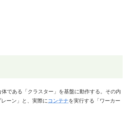
合体である「クラスター」を基盤に動作する。その内
プレーン」と、実際に
コンテナ
を実行する「ワーカー