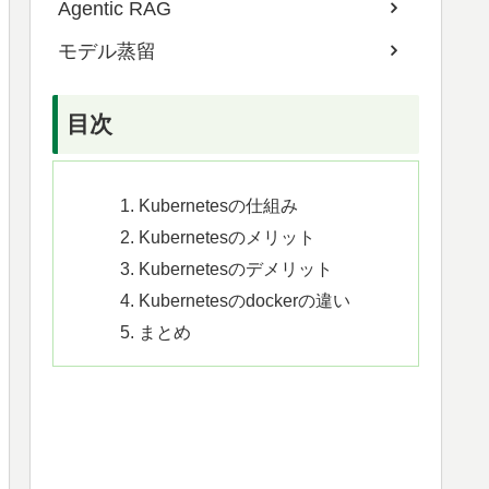
Agentic RAG
モデル蒸留
目次
Kubernetesの仕組み
Kubernetesのメリット
Kubernetesのデメリット
Kubernetesのdockerの違い
まとめ