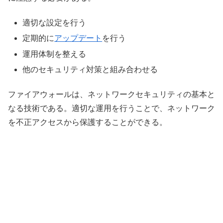
適切な設定を行う
定期的に
アップデート
を行う
運用体制を整える
他のセキュリティ対策と組み合わせる
ファイアウォールは、ネットワークセキュリティの基本と
なる技術である。適切な運用を行うことで、ネットワーク
を不正アクセスから保護することができる。