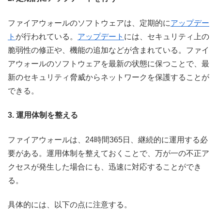
ファイアウォールのソフトウェアは、定期的に
アップデー
ト
が行われている。
アップデート
には、セキュリティ上の
脆弱性の修正や、機能の追加などが含まれている。ファイ
アウォールのソフトウェアを最新の状態に保つことで、最
新のセキュリティ脅威からネットワークを保護することが
できる。
3. 運用体制を整える
ファイアウォールは、24時間365日、継続的に運用する必
要がある。運用体制を整えておくことで、万が一の不正ア
クセスが発生した場合にも、迅速に対応することができ
る。
具体的には、以下の点に注意する。