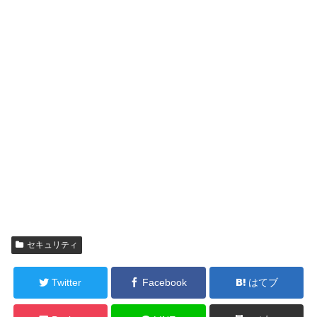
セキュリティ
Twitter
Facebook
はてブ