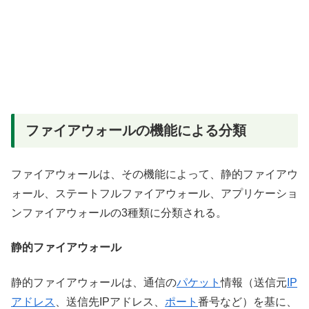
ファイアウォールの機能による分類
ファイアウォールは、その機能によって、静的ファイアウ
ォール、ステートフルファイアウォール、アプリケーショ
ンファイアウォールの3種類に分類される。
静的ファイアウォール
静的ファイアウォールは、通信の
パケット
情報（送信元
IP
アドレス
、送信先IPアドレス、
ポート
番号など）を基に、