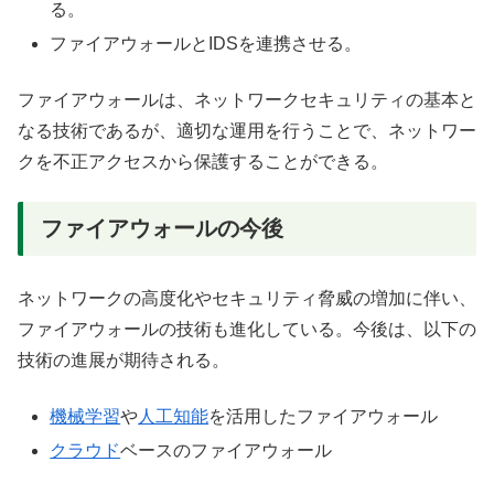
る。
ファイアウォールとIDSを連携させる。
ファイアウォールは、ネットワークセキュリティの基本と
なる技術であるが、適切な運用を行うことで、ネットワー
クを不正アクセスから保護することができる。
ファイアウォールの今後
ネットワークの高度化やセキュリティ脅威の増加に伴い、
ファイアウォールの技術も進化している。今後は、以下の
技術の進展が期待される。
機械学習
や
人工知能
を活用したファイアウォール
クラウド
ベースのファイアウォール