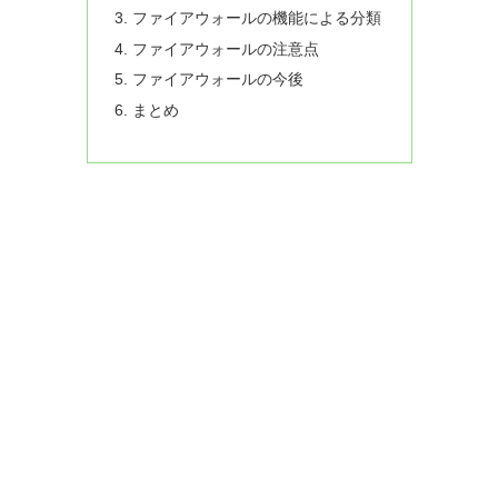
ファイアウォールの機能による分類
ファイアウォールの注意点
ファイアウォールの今後
まとめ