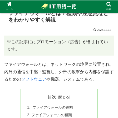
ホーム
検索
ファイアウォールとは？種類や注意点など
をわかりやすく解説
2023.12.12
※この記事にはプロモーション（広告）が含まれてい
ます。
ファイアウォールとは、ネットワークの境界に設置され、
内外の通信を中継・監視し、外部の攻撃から内部を保護す
るための
ソフトウェア
や機器、システムである。
目次
ファイアウォールの役割
ファイアウォールの種類