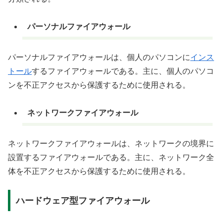
パーソナルファイアウォール
パーソナルファイアウォールは、個人のパソコンに
インス
トール
するファイアウォールである。主に、個人のパソコ
ンを不正アクセスから保護するために使用される。
ネットワークファイアウォール
ネットワークファイアウォールは、ネットワークの境界に
設置するファイアウォールである。主に、ネットワーク全
体を不正アクセスから保護するために使用される。
ハードウェア型ファイアウォール