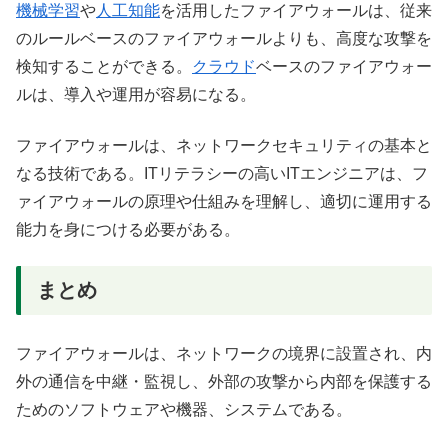
機械学習
や
人工知能
を活用したファイアウォールは、従来
のルールベースのファイアウォールよりも、高度な攻撃を
検知することができる。
クラウド
ベースのファイアウォー
ルは、導入や運用が容易になる。
ファイアウォールは、ネットワークセキュリティの基本と
なる技術である。ITリテラシーの高いITエンジニアは、フ
ァイアウォールの原理や仕組みを理解し、適切に運用する
能力を身につける必要がある。
まとめ
ファイアウォールは、ネットワークの境界に設置され、内
外の通信を中継・監視し、外部の攻撃から内部を保護する
ためのソフトウェアや機器、システムである。