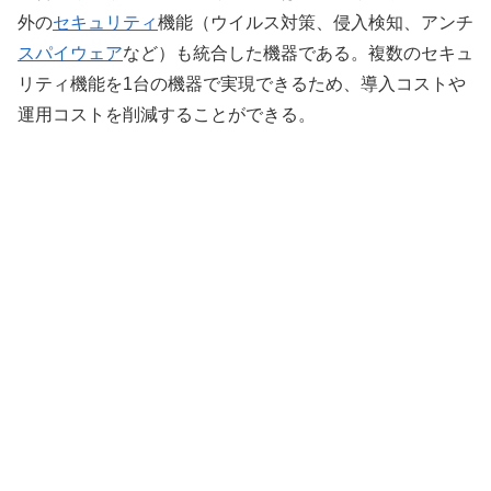
外の
セキュリティ
機能（ウイルス対策、侵入検知、アンチ
スパイウェア
など）も統合した機器である。複数のセキュ
リティ機能を1台の機器で実現できるため、導入コストや
運用コストを削減することができる。