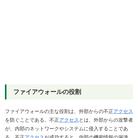
ファイアウォールの役割
ファイアウォールの主な役割は、外部からの不正
アクセス
を防ぐことである。不正
アクセス
とは、外部からの攻撃者
が、内部のネットワークやシステムに侵入することであ
る。不正
アクセス
が成功すると、内部の機密情報の漏洩