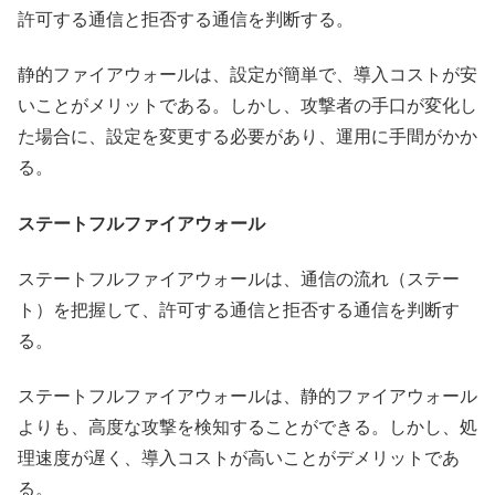
許可する通信と拒否する通信を判断する。
静的ファイアウォールは、設定が簡単で、導入コストが安
いことがメリットである。しかし、攻撃者の手口が変化し
た場合に、設定を変更する必要があり、運用に手間がかか
る。
ステートフルファイアウォール
ステートフルファイアウォールは、通信の流れ（ステー
ト）を把握して、許可する通信と拒否する通信を判断す
る。
ステートフルファイアウォールは、静的ファイアウォール
よりも、高度な攻撃を検知することができる。しかし、処
理速度が遅く、導入コストが高いことがデメリットであ
る。