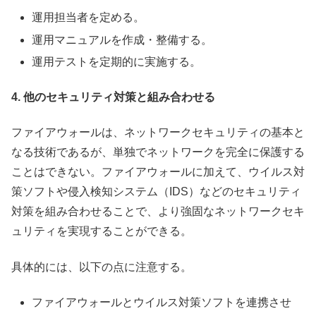
運用担当者を定める。
運用マニュアルを作成・整備する。
運用テストを定期的に実施する。
4. 他のセキュリティ対策と組み合わせる
ファイアウォールは、ネットワークセキュリティの基本と
なる技術であるが、単独でネットワークを完全に保護する
ことはできない。ファイアウォールに加えて、ウイルス対
策ソフトや侵入検知システム（IDS）などのセキュリティ
対策を組み合わせることで、より強固なネットワークセキ
ュリティを実現することができる。
具体的には、以下の点に注意する。
ファイアウォールとウイルス対策ソフトを連携させ