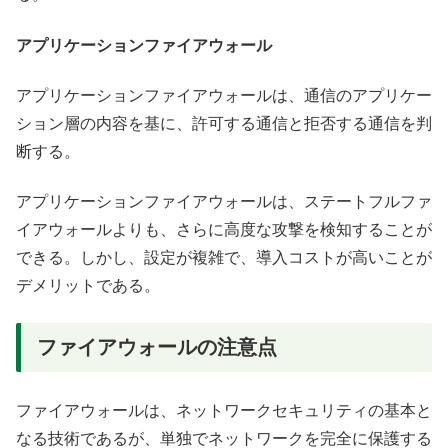
アプリケーションファイアウォール
アプリケーションファイアウォールは、通信のアプリケー
ション層の内容を基に、許可する通信と拒否する通信を判
断する。
アプリケーションファイアウォールは、ステートフルファ
イアウォールよりも、さらに高度な攻撃を検知することが
できる。しかし、設定が複雑で、導入コストが高いことが
デメリットである。
ファイアウォールの注意点
ファイアウォールは、ネットワークセキュリティの基本と
なる技術であるが、単独でネットワークを完全に保護する