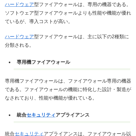
ハードウェア
型ファイアウォールは、専用の機器である。
ソフトウェア型ファイアウォールよりも性能や機能が優れ
ているが、導入コストが高い。
ハードウェア
型ファイアウォールは、主に以下の2種類に
分類される。
専用機ファイアウォール
専用機ファイアウォールは、ファイアウォール専用の機器
である。ファイアウォールの機能に特化した設計・製造が
なされており、性能や機能が優れている。
統合
セキュリティ
アプライアンス
統合
セキュリティ
アプライアンスは、ファイアウォール以