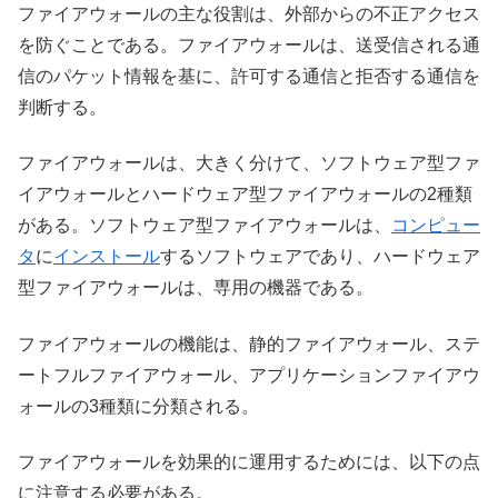
ファイアウォールの主な役割は、外部からの不正アクセス
を防ぐことである。ファイアウォールは、送受信される通
信のパケット情報を基に、許可する通信と拒否する通信を
判断する。
ファイアウォールは、大きく分けて、ソフトウェア型ファ
イアウォールとハードウェア型ファイアウォールの2種類
がある。ソフトウェア型ファイアウォールは、
コンピュー
タ
に
インストール
するソフトウェアであり、ハードウェア
型ファイアウォールは、専用の機器である。
ファイアウォールの機能は、静的ファイアウォール、ステ
ートフルファイアウォール、アプリケーションファイアウ
ォールの3種類に分類される。
ファイアウォールを効果的に運用するためには、以下の点
に注意する必要がある。