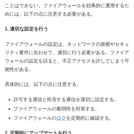
ことはできない。ファイアウォールを効果的に運用するた
めには、以下の点に注意する必要がある。
1. 適切な設定を行う
ファイアウォールの設定は、ネットワークの規模やセキュ
リティ要件に合わせて、適切に行う必要がある。ファイア
ウォールの設定を誤ると、不正アクセスを許してしまう可
能性がある。
具体的には、以下の点に注意する。
許可する通信と拒否する通信を適切に設定する。
ファイアウォールの脆弱性を対策する。
ファイアウォールの
ログ
を定期的に確認する。
2. 定期的にアップデートを行う