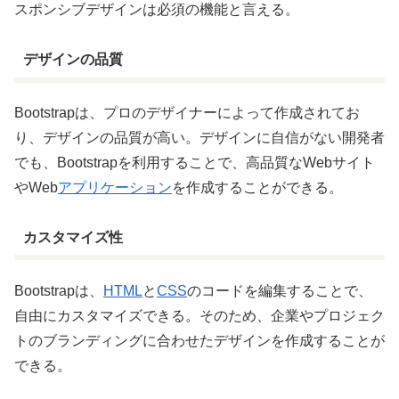
スポンシブデザインは必須の機能と言える。
デザインの品質
Bootstrapは、プロのデザイナーによって作成されてお
り、デザインの品質が高い。デザインに自信がない開発者
でも、Bootstrapを利用することで、高品質なWebサイト
やWeb
アプリケーション
を作成することができる。
カスタマイズ性
Bootstrapは、
HTML
と
CSS
のコードを編集することで、
自由にカスタマイズできる。そのため、企業やプロジェク
トのブランディングに合わせたデザインを作成することが
できる。