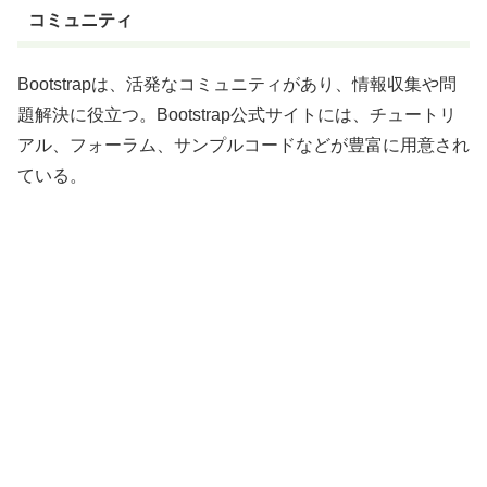
コミュニティ
Bootstrapは、活発なコミュニティがあり、情報収集や問
題解決に役立つ。Bootstrap公式サイトには、チュートリ
アル、フォーラム、サンプルコードなどが豊富に用意され
ている。