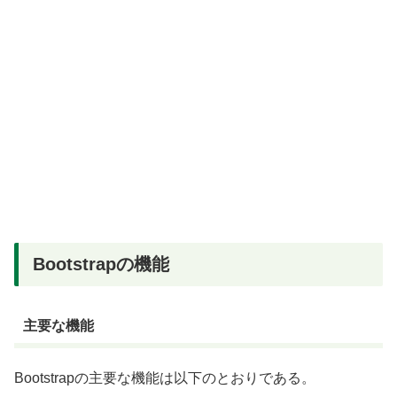
Bootstrapの機能
主要な機能
Bootstrapの主要な機能は以下のとおりである。