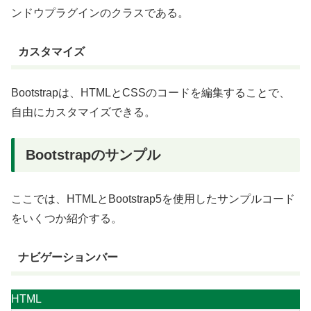
ンドウプラグインのクラスである。
カスタマイズ
Bootstrapは、HTMLとCSSのコードを編集することで、
自由にカスタマイズできる。
Bootstrapのサンプル
ここでは、HTMLとBootstrap5を使用したサンプルコード
をいくつか紹介する。
ナビゲーションバー
HTML