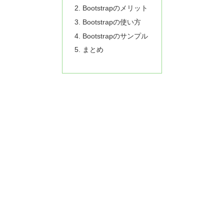
Bootstrapのメリット
Bootstrapの使い方
Bootstrapのサンプル
まとめ