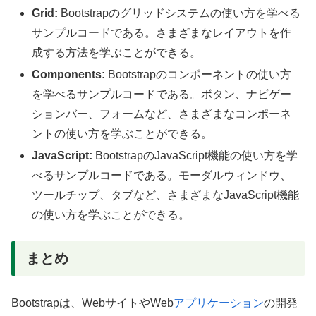
Grid:
Bootstrapのグリッドシステムの使い方を学べる
サンプルコードである。さまざまなレイアウトを作
成する方法を学ぶことができる。
Components:
Bootstrapのコンポーネントの使い方
を学べるサンプルコードである。ボタン、ナビゲー
ションバー、フォームなど、さまざまなコンポーネ
ントの使い方を学ぶことができる。
JavaScript:
BootstrapのJavaScript機能の使い方を学
べるサンプルコードである。モーダルウィンドウ、
ツールチップ、タブなど、さまざまなJavaScript機能
の使い方を学ぶことができる。
まとめ
Bootstrapは、WebサイトやWeb
アプリケーション
の開発