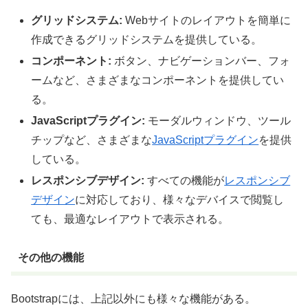
グリッドシステム:
Webサイトのレイアウトを簡単に
作成できるグリッドシステムを提供している。
コンポーネント:
ボタン、ナビゲーションバー、フォ
ームなど、さまざまなコンポーネントを提供してい
る。
JavaScriptプラグイン:
モーダルウィンドウ、ツール
チップなど、さまざまな
JavaScript
プラグイン
を提供
している。
レスポンシブデザイン:
すべての機能が
レスポンシブ
デザイン
に対応しており、様々なデバイスで閲覧し
ても、最適なレイアウトで表示される。
その他の機能
Bootstrapには、上記以外にも様々な機能がある。