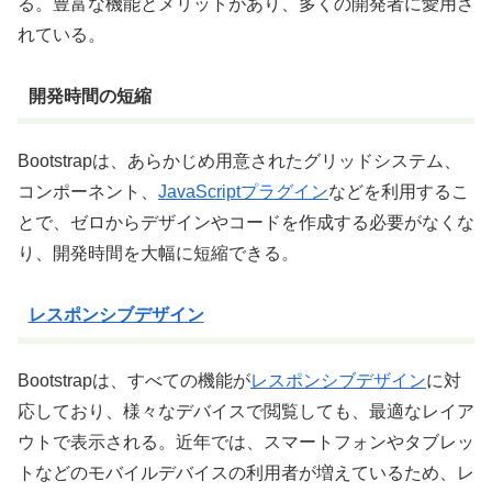
る。豊富な機能とメリットがあり、多くの開発者に愛用さ
れている。
開発時間の短縮
Bootstrapは、あらかじめ用意されたグリッドシステム、
コンポーネント、
JavaScript
プラグイン
などを利用するこ
とで、ゼロからデザインやコードを作成する必要がなくな
り、開発時間を大幅に短縮できる。
レスポンシブデザイン
Bootstrapは、すべての機能が
レスポンシブデザイン
に対
応しており、様々なデバイスで閲覧しても、最適なレイア
ウトで表示される。近年では、スマートフォンやタブレッ
トなどのモバイルデバイスの利用者が増えているため、レ