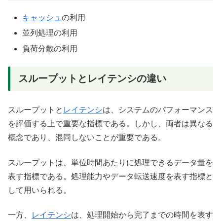
キャッシュ
の利用
並列処理の利用
負荷分散の利用
スループットとレイテンシの違い
スループットと
レイテンシ
は、システムのパフォーマンス
を評価する上で重要な指標である。しかし、両者は異なる
概念であり、混同しないことが重要である。
スループットは、単位時間あたりに処理できるデータ量を
表す指標である。処理能力やデータ転送速度を表す指標と
して用いられる。
一方、
レイテンシ
は、処理開始から完了までの時間を表す