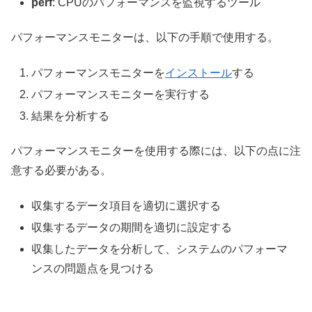
perf
: CPUのパフォーマンスを監視するツール
パフォーマンスモニターは、以下の手順で使用する。
パフォーマンスモニターを
インストール
する
パフォーマンスモニターを実行する
結果を分析する
パフォーマンスモニターを使用する際には、以下の点に注
意する必要がある。
収集するデータ項目を適切に選択する
収集するデータの期間を適切に設定する
収集したデータを分析して、システムのパフォーマ
ンスの問題点を見つける