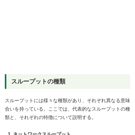
スループットの種類
スループットには様々な種類があり、それぞれ異なる意味
合いを持っている。ここでは、代表的なスループットの種
類と、それぞれの特徴について説明する。
1. ネットワークスループット