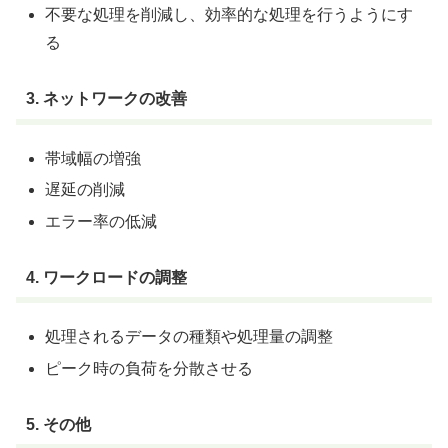
不要な処理を削減し、効率的な処理を行うようにす
る
3. ネットワークの改善
帯域幅の増強
遅延の削減
エラー率の低減
4. ワークロードの調整
処理されるデータの種類や処理量の調整
ピーク時の負荷を分散させる
5. その他