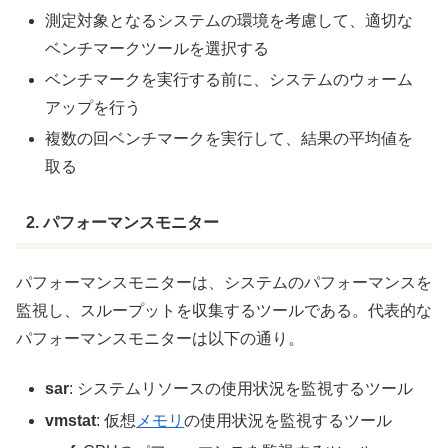
測定対象となるシステムの環境を考慮して、適切な
ベンチマークツールを選択する
ベンチマークを実行する前に、システムのウォーム
アップを行う
複数の回ベンチマークを実行して、結果の平均値を
取る
2. パフォーマンスモニター
パフォーマンスモニターは、システムのパフォーマンスを
監視し、スループットを収集するツールである。代表的な
パフォーマンスモニターは以下の通り。
sar
: システムリソースの使用状況を監視するツール
vmstat
: 仮想
メモリ
の使用状況を監視するツール