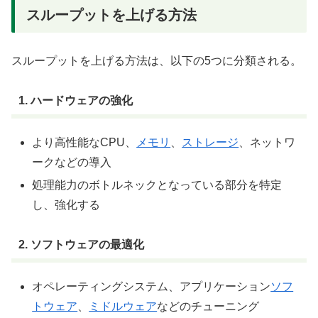
スループットを上げる方法
スループットを上げる方法は、以下の5つに分類される。
1. ハードウェアの強化
より高性能なCPU、
メモリ
、
ストレージ
、ネットワ
ークなどの導入
処理能力のボトルネックとなっている部分を特定
し、強化する
2. ソフトウェアの最適化
オペレーティングシステム、アプリケーション
ソフ
トウェア
、
ミドルウェア
などのチューニング