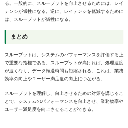
る。一般的に、スループットを向上させるためには、レイ
テンシが犠牲になる。逆に、レイテンシを低減するために
は、スループットが犠牲になる。
まとめ
スループットは、システムのパフォーマンスを評価する上
で重要な指標である。スループットが高ければ、処理速度
が速くなり、データ転送時間も短縮される。これは、業務
効率の向上やユーザー満足度の向上につながる。
スループットを理解し、向上させるための対策を講じるこ
とで、システムのパフォーマンスを向上させ、業務効率や
ユーザー満足度を向上させることができる。