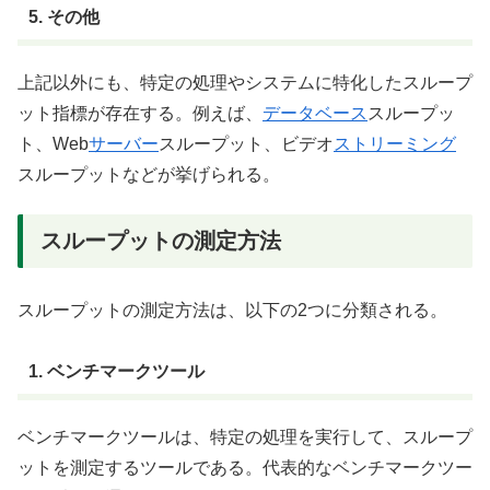
5. その他
上記以外にも、特定の処理やシステムに特化したスループ
ット指標が存在する。例えば、
データベース
スループッ
ト、Web
サーバー
スループット、ビデオ
ストリーミング
スループットなどが挙げられる。
スループットの測定方法
スループットの測定方法は、以下の2つに分類される。
1. ベンチマークツール
ベンチマークツールは、特定の処理を実行して、スループ
ットを測定するツールである。代表的なベンチマークツー