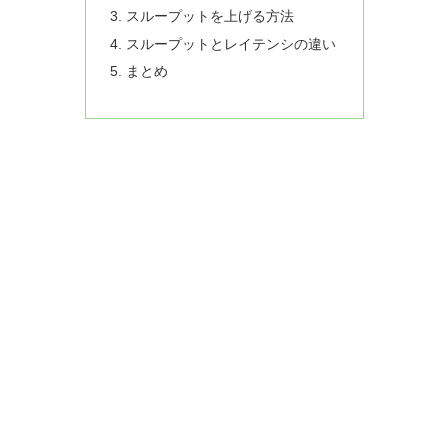
スループットを上げる方法
スループットとレイテンシの違い
まとめ