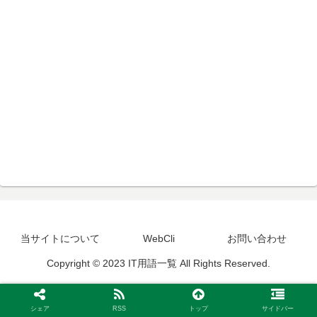
当サイトについて
WebCli
お問い合わせ
Copyright © 2023 IT用語一覧 All Rights Reserved.
シェア
RSS
トップ
サイドバー