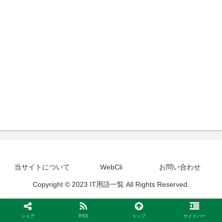
当サイトについて
WebCli
お問い合わせ
Copyright © 2023 IT用語一覧 All Rights Reserved.
シェア
RSS
トップ
サイドバー