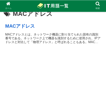
ホーム
検索
MACアドレス
MACアドレス
MACアドレスとは、ネットワーク機器に割り当てられた固有の識別
番号である。ネットワーク上で機器を識別するために使用され、IPア
ドレスと対比して「物理アドレス」と呼ばれることもある。MACア
ド...