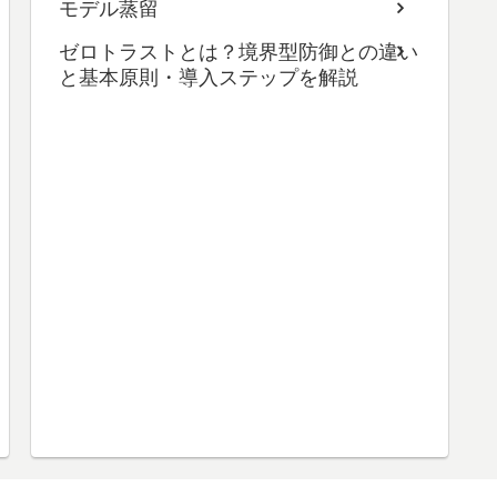
モデル蒸留
ゼロトラストとは？境界型防御との違い
と基本原則・導入ステップを解説