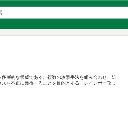
る多層的な脅威である。複数の攻撃手法を組み合わせ、防
スを不正に獲得することを目的とする。レインボー攻...