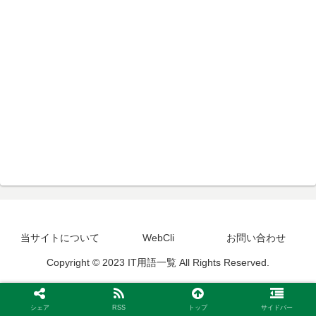
当サイトについて
WebCli
お問い合わせ
Copyright © 2023 IT用語一覧 All Rights Reserved.
シェア
RSS
トップ
サイドバー