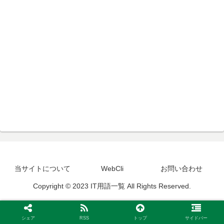
当サイトについて
WebCli
お問い合わせ
Copyright © 2023 IT用語一覧 All Rights Reserved.
シェア
RSS
トップ
サイドバー