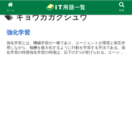
ホーム
検索
キョウカガクシュウ
強化学習
強化学習とは、機械学習の一種であり、エージェントが環境と相互作
用しながら、報酬を最大化するように行動を学習する手法である。強
化学習の特徴強化学習の特徴は、以下の3つが挙げられる。エージェ
ント...