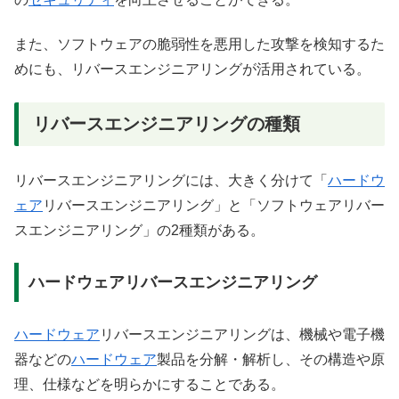
また、ソフトウェアの脆弱性を悪用した攻撃を検知するた
めにも、リバースエンジニアリングが活用されている。
リバースエンジニアリングの種類
リバースエンジニアリングには、大きく分けて「
ハードウ
ェア
リバースエンジニアリング」と「ソフトウェアリバー
スエンジニアリング」の2種類がある。
ハードウェアリバースエンジニアリング
ハードウェア
リバースエンジニアリングは、機械や電子機
器などの
ハードウェア
製品を分解・解析し、その構造や原
理、仕様などを明らかにすることである。