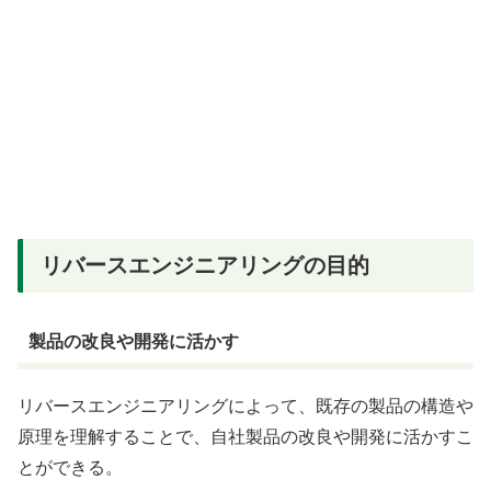
リバースエンジニアリングの目的
製品の改良や開発に活かす
リバースエンジニアリングによって、既存の製品の構造や
原理を理解することで、自社製品の改良や開発に活かすこ
とができる。