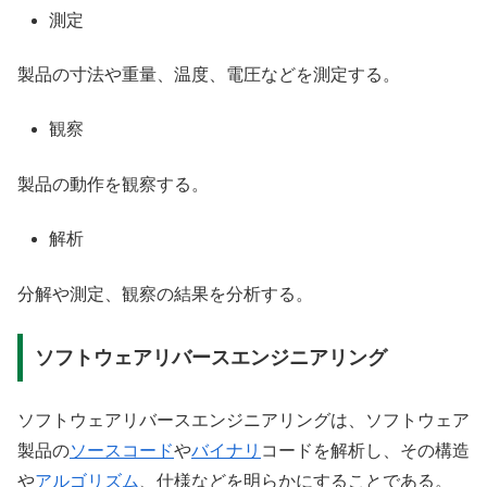
測定
製品の寸法や重量、温度、電圧などを測定する。
観察
製品の動作を観察する。
解析
分解や測定、観察の結果を分析する。
ソフトウェアリバースエンジニアリング
ソフトウェアリバースエンジニアリングは、ソフトウェア
製品の
ソースコード
や
バイナリ
コードを解析し、その構造
や
アルゴリズム
、仕様などを明らかにすることである。