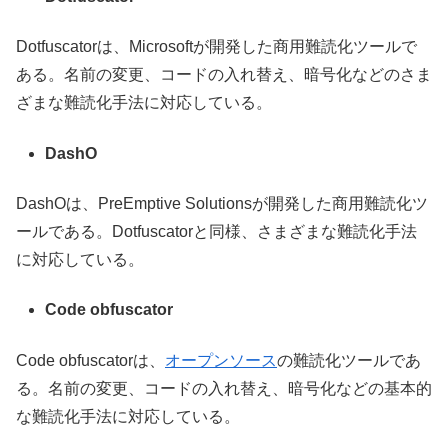
Dotfuscatorは、Microsoftが開発した商用難読化ツールで
ある。名前の変更、コードの入れ替え、暗号化などのさま
ざまな難読化手法に対応している。
DashO
DashOは、PreEmptive Solutionsが開発した商用難読化ツ
ールである。Dotfuscatorと同様、さまざまな難読化手法
に対応している。
Code obfuscator
Code obfuscatorは、
オープンソース
の難読化ツールであ
る。名前の変更、コードの入れ替え、暗号化などの基本的
な難読化手法に対応している。