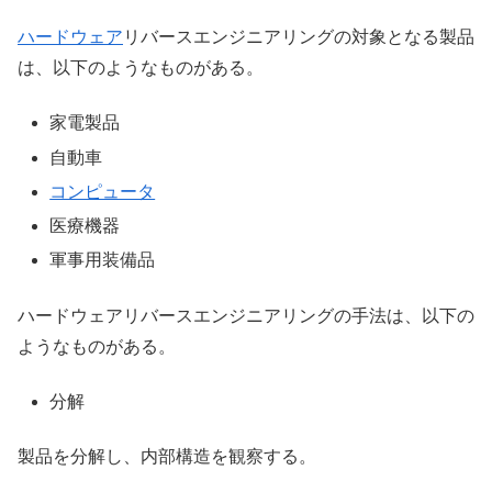
ハードウェア
リバースエンジニアリングの対象となる製品
は、以下のようなものがある。
家電製品
自動車
コンピュータ
医療機器
軍事用装備品
ハードウェアリバースエンジニアリングの手法は、以下の
ようなものがある。
分解
製品を分解し、内部構造を観察する。