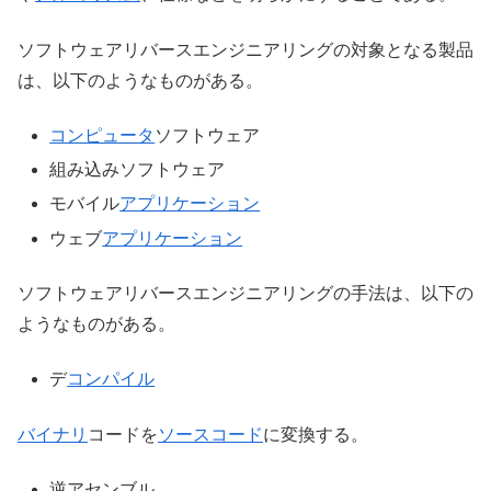
ソフトウェアリバースエンジニアリングの対象となる製品
は、以下のようなものがある。
コンピュータ
ソフトウェア
組み込みソフトウェア
モバイル
アプリケーション
ウェブ
アプリケーション
ソフトウェアリバースエンジニアリングの手法は、以下の
ようなものがある。
デ
コンパイル
バイナリ
コードを
ソースコード
に変換する。
逆アセンブル