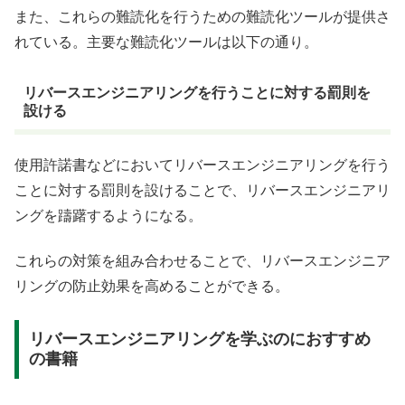
また、これらの難読化を行うための難読化ツールが提供さ
れている。主要な難読化ツールは以下の通り。
リバースエンジニアリングを行うことに対する罰則を
設ける
使用許諾書などにおいてリバースエンジニアリングを行う
ことに対する罰則を設けることで、リバースエンジニアリ
ングを躊躇するようになる。
これらの対策を組み合わせることで、リバースエンジニア
リングの防止効果を高めることができる。
リバースエンジニアリングを学ぶのにおすすめ
の書籍