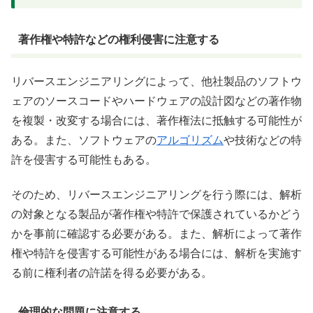
著作権や特許などの権利侵害に注意する
リバースエンジニアリングによって、他社製品のソフトウ
ェアのソースコードやハードウェアの設計図などの著作物
を複製・改変する場合には、著作権法に抵触する可能性が
ある。また、ソフトウェアの
アルゴリズム
や技術などの特
許を侵害する可能性もある。
そのため、リバースエンジニアリングを行う際には、解析
の対象となる製品が著作権や特許で保護されているかどう
かを事前に確認する必要がある。また、解析によって著作
権や特許を侵害する可能性がある場合には、解析を実施す
る前に権利者の許諾を得る必要がある。
倫理的な問題に注意する