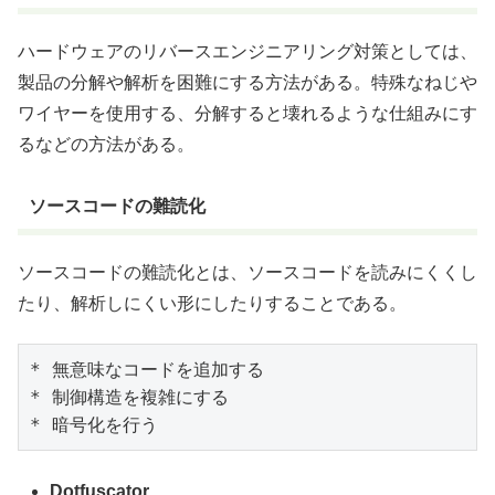
ハードウェアのリバースエンジニアリング対策としては、
製品の分解や解析を困難にする方法がある。特殊なねじや
ワイヤーを使用する、分解すると壊れるような仕組みにす
るなどの方法がある。
ソースコードの難読化
ソースコードの難読化とは、ソースコードを読みにくくし
たり、解析しにくい形にしたりすることである。
* 無意味なコードを追加する

* 制御構造を複雑にする

* 暗号化を行う
Dotfuscator