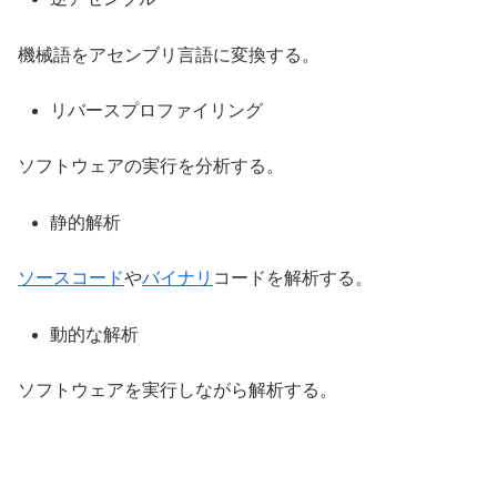
機械語をアセンブリ言語に変換する。
リバースプロファイリング
ソフトウェアの実行を分析する。
静的解析
ソースコード
や
バイナリ
コードを解析する。
動的な解析
ソフトウェアを実行しながら解析する。