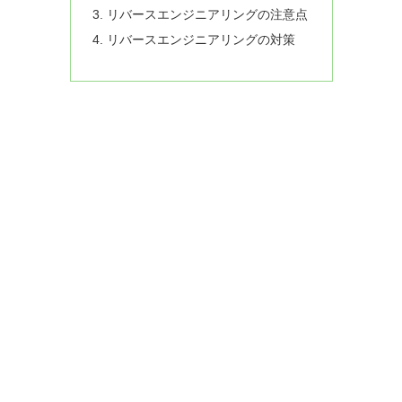
リバースエンジニアリングの注意点
リバースエンジニアリングの対策