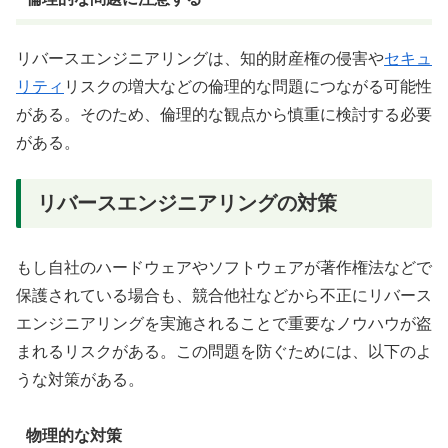
リバースエンジニアリングは、知的財産権の侵害や
セキュ
リティ
リスクの増大などの倫理的な問題につながる可能性
がある。そのため、倫理的な観点から慎重に検討する必要
がある。
リバースエンジニアリングの対策
もし自社のハードウェアやソフトウェアが著作権法などで
保護されている場合も、競合他社などから不正にリバース
エンジニアリングを実施されることで重要なノウハウが盗
まれるリスクがある。この問題を防ぐためには、以下のよ
うな対策がある。
物理的な対策