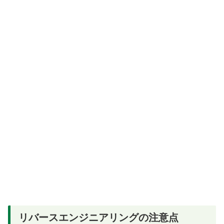
リバースエンジニアリングの注意点