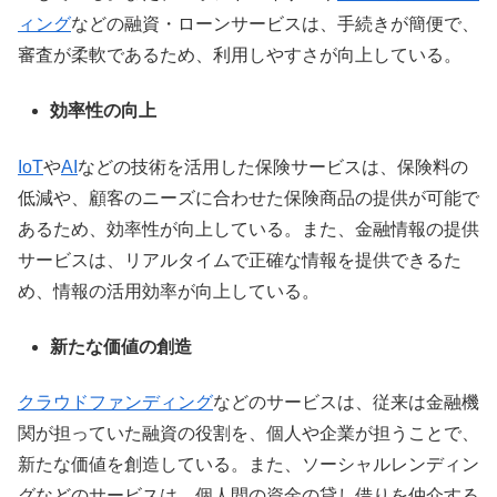
ィング
などの融資・ローンサービスは、手続きが簡便で、
審査が柔軟であるため、利用しやすさが向上している。
効率性の向上
IoT
や
AI
などの技術を活用した保険サービスは、保険料の
低減や、顧客のニーズに合わせた保険商品の提供が可能で
あるため、効率性が向上している。また、金融情報の提供
サービスは、リアルタイムで正確な情報を提供できるた
め、情報の活用効率が向上している。
新たな価値の創造
クラウドファンディング
などのサービスは、従来は金融機
関が担っていた融資の役割を、個人や企業が担うことで、
新たな価値を創造している。また、ソーシャルレンディン
グなどのサービスは、個人間の資金の貸し借りを仲介する