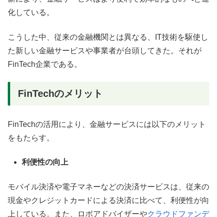
化している。
こうした中、従来の金融機関とは異なる、IT技術を駆使し
た新しい金融サービスや事業者が台頭してきた。それが
FinTech企業である。
FinTechのメリット
FinTechの活用により、金融サービスには以下のメリット
をもたらす。
利便性の向上
モバイル決済や電子マネーなどの決済サービスは、従来の
現金やクレジットカードによる決済に比べて、利便性が向
上している。また、ロボアドバイザーや
クラウドファンデ