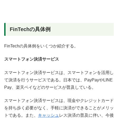
FinTechの具体例
FinTechの具体例をいくつか紹介する。
スマートフォン決済サービス
スマートフォン決済サービスは、スマートフォンを活用し
て決済を行うサービスである。日本では、PayPayやLINE
Pay、楽天ペイなどのサービスが普及している。
スマートフォン決済サービスは、現金やクレジットカード
を持ち歩く必要がなく、手軽に決済ができることがメリッ
トである。また、
キャッシュ
レス決済の普及に伴い、今後