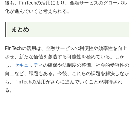
後も、FinTechの活用により、金融サービスのグローバル
化が進んでいくと考えられる。
まとめ
FinTechの活用は、金融サービスの利便性や効率性を向上
させ、新たな価値を創造する可能性を秘めている。しか
し、
セキュリティ
の確保や法制度の整備、社会的受容性の
向上など、課題もある。今後、これらの課題を解決しなが
ら、FinTechの活用がさらに進んでいくことが期待され
る。