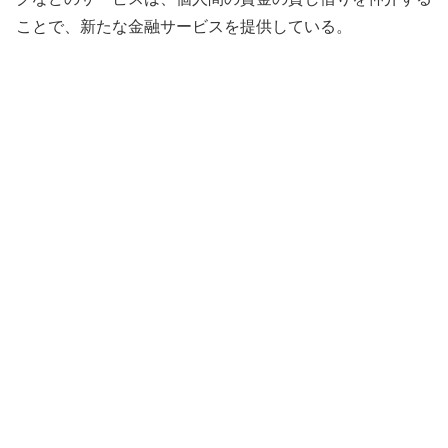
ことで、新たな金融サービスを提供している。