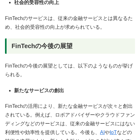
社会的受容性の向上
FinTechのサービスは、従来の金融サービスとは異なるた
め、社会的受容性の向上が求められている。
FinTechの今後の展望
FinTechの今後の展望としては、以下のようなものが挙げ
られる。
新たなサービスの創出
FinTechの活用により、新たな金融サービスが次々と創出
されている。例えば、ロボアドバイザーやクラウドファン
ディングなどのサービスは、従来の金融サービスにはない
利便性や効率性を提供している。今後も、
AI
や
IoT
などの