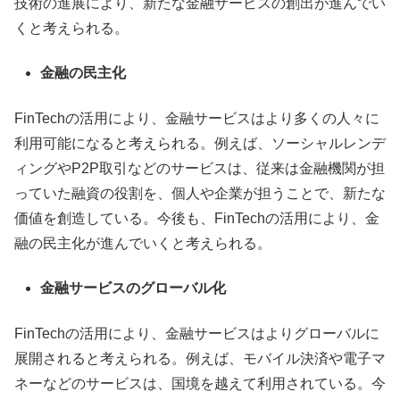
技術の進展により、新たな金融サービスの創出が進んでい
くと考えられる。
金融の民主化
FinTechの活用により、金融サービスはより多くの人々に
利用可能になると考えられる。例えば、ソーシャルレンデ
ィングやP2P取引などのサービスは、従来は金融機関が担
っていた融資の役割を、個人や企業が担うことで、新たな
価値を創造している。今後も、FinTechの活用により、金
融の民主化が進んでいくと考えられる。
金融サービスのグローバル化
FinTechの活用により、金融サービスはよりグローバルに
展開されると考えられる。例えば、モバイル決済や電子マ
ネーなどのサービスは、国境を越えて利用されている。今