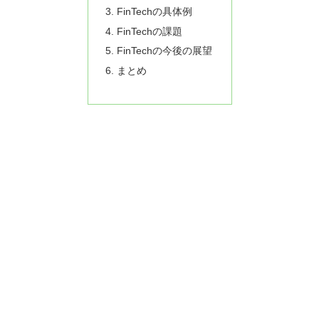
FinTechの具体例
FinTechの課題
FinTechの今後の展望
まとめ