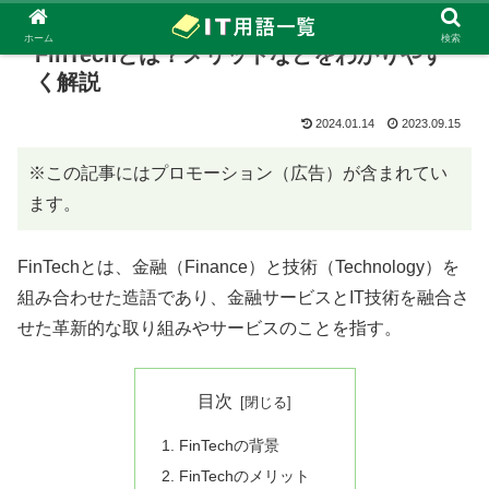
ホーム
検索
FinTechとは？メリットなどをわかりやす
く解説
2024.01.14
2023.09.15
※この記事にはプロモーション（広告）が含まれてい
ます。
FinTechとは、金融（Finance）と技術（Technology）を
組み合わせた造語であり、金融サービスとIT技術を融合さ
せた革新的な取り組みやサービスのことを指す。
目次
FinTechの背景
FinTechのメリット