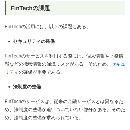
FinTechの課題
FinTechの活用には、以下の課題もある。
セキュリティの確保
FinTechのサービスを利用する際には、個人情報や財務情
報などの機密情報の漏洩リスクがある。そのため、
セキュ
リティ
の確保が重要である。
法制度の整備
FinTechのサービスは、従来の金融サービスとは異なるた
め、法制度の整備が追いついていない部分がある。そのた
め、法制度の整備が求められている。