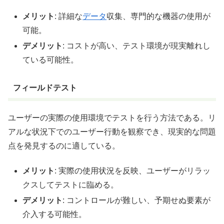
メリット
: 詳細な
データ
収集、専門的な機器の使用が
可能。
デメリット
: コストが高い、テスト環境が現実離れし
ている可能性。
フィールドテスト
ユーザーの実際の使用環境でテストを行う方法である。リ
アルな状況下でのユーザー行動を観察でき、現実的な問題
点を発見するのに適している。
メリット
: 実際の使用状況を反映、ユーザーがリラッ
クスしてテストに臨める。
デメリット
: コントロールが難しい、予期せぬ要素が
介入する可能性。