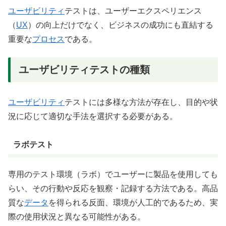
ユーザビリティ
テストは、ユーザーエクスペリエンス
（
UX
）の向上だけでなく、ビジネスの成功にも直結する
重要な
プロセス
である。
ユーザビリティテストの種類
ユーザビリティ
テストには多様な方法が存在し、目的や状
況に応じて適切な手法を選択する必要がある。
ラボテスト
専用のテスト環境（ラボ）でユーザーに製品を使用しても
らい、その行動や反応を観察・記録する方法である。高品
質な
データ
を得られる反面、環境が人工的であるため、実
際の使用状況と異なる可能性がある。