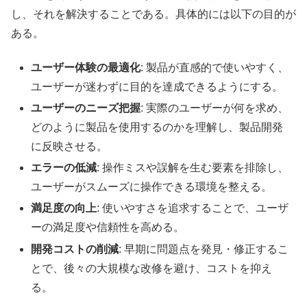
し、それを解決することである。具体的には以下の目的が
ある。
ユーザー体験の最適化
: 製品が直感的で使いやすく、
ユーザーが迷わずに目的を達成できるようにする。
ユーザーのニーズ把握
: 実際のユーザーが何を求め、
どのように製品を使用するのかを理解し、製品開発
に反映させる。
エラーの低減
: 操作ミスや誤解を生む要素を排除し、
ユーザーがスムーズに操作できる環境を整える。
満足度の向上
: 使いやすさを追求することで、ユーザ
ーの満足度や信頼性を高める。
開発コストの削減
: 早期に問題点を発見・修正するこ
とで、後々の大規模な改修を避け、コストを抑え
る。