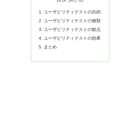
ユーザビリティテストの目的
ユーザビリティテストの種類
ユーザビリティテストの観点
ユーザビリティテストの効果
まとめ