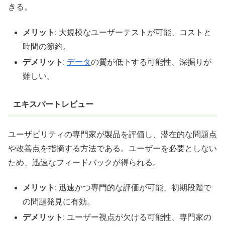
きる。
メリット
: 大規模なユーザーテストが可能、コストと
時間の節約。
デメリット
:
データ
の質が低下する可能性、深掘りが
難しい。
エキスパートレビュー
ユーザビリティの専門家が製品を評価し、潜在的な問題点
や改善点を指摘する方法である。ユーザーを必要としない
ため、迅速なフィードバックが得られる。
メリット
: 迅速かつ専門的な評価が可能、初期段階で
の問題発見に有効。
デメリット
: ユーザー視点が欠ける可能性、専門家の