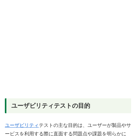
ユーザビリティテストの目的
ユーザビリティ
テストの主な目的は、ユーザーが製品やサ
ービスを利用する際に直面する問題点や課題を明らかに