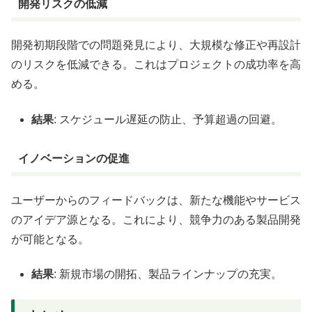
開発リスクの低減
開発初期段階での問題発見により、大規模な修正や再設計
のリスクを低減できる。これはプロジェクトの成功率を高
める。
結果
: スケジュール遅延の防止、予算超過の回避。
イノベーションの促進
ユーザーからのフィードバックは、新たな機能やサービス
のアイデア源となる。これにより、競争力のある製品開発
が可能となる。
結果
: 新規市場の開拓、製品ラインナップの充実。