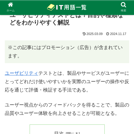
ホーム
検索
ユーザビリティテストとは？目的や種類な
どをわかりやすく解説
2025.03.09
2024.11.17
※この記事にはプロモーション（広告）が含まれてい
ます。
ユーザビリティ
テストとは、製品やサービスがユーザーに
とってどれだけ使いやすいかを実際のユーザーの操作や反
応を通じて評価・検証する手法である。
ユーザー視点からのフィードバックを得ることで、製品の
品質やユーザー体験を向上させることが可能となる。
目次