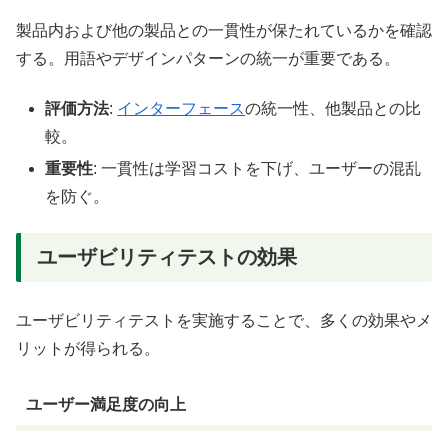
製品内および他の製品との一貫性が保たれているかを確認
する。用語やデザインパターンの統一が重要である。
評価方法
:
インターフェース
の統一性、他製品との比
較。
重要性
: 一貫性は学習コストを下げ、ユーザーの混乱
を防ぐ。
ユーザビリティテストの効果
ユーザビリティテストを実施することで、多くの効果やメ
リットが得られる。
ユーザー満足度の向上