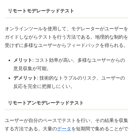
リモートモデレーテッドテスト
オンラインツールを使用して、モデレーターがユーザーを
ガイドしながらテストを行う方法である。地理的な制約を
受けずに多様なユーザーからフィードバックを得られる。
メリット
: コスト効率が高い、多様なユーザーからの
意見収集が可能。
デメリット
: 技術的なトラブルのリスク、ユーザーの
反応を完全に把握しにくい。
リモートアンモデレーテッドテスト
ユーザーが自分のペースでテストを行い、その結果を収集
する方法である。大量の
データ
を短期間で集めることがで