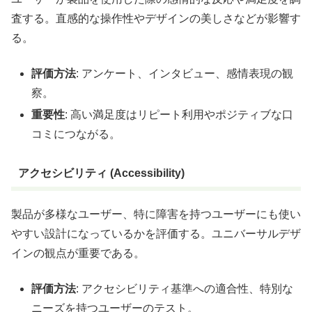
査する。直感的な操作性やデザインの美しさなどが影響す
る。
評価方法
: アンケート、インタビュー、感情表現の観
察。
重要性
: 高い満足度はリピート利用やポジティブな口
コミにつながる。
アクセシビリティ (Accessibility)
製品が多様なユーザー、特に障害を持つユーザーにも使い
やすい設計になっているかを評価する。ユニバーサルデザ
インの観点が重要である。
評価方法
: アクセシビリティ基準への適合性、特別な
ニーズを持つユーザーのテスト。