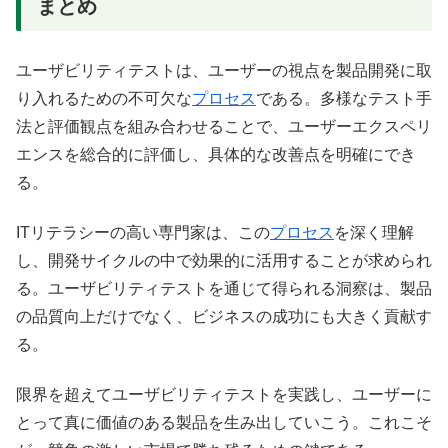
まとめ
ユーザビリティテストは、ユーザーの視点を製品開発に取
り入れるための不可欠な
プロセス
である。多様なテスト手
法と評価観点を組み合わせることで、ユーザーエクスペリ
エンスを総合的に評価し、具体的な改善点を明確にでき
る。
ITリテラシーの高い専門家は、この
プロセス
を深く理解
し、開発サイクルの中で効果的に活用することが求められ
る。ユーザビリティテストを通じて得られる洞察は、製品
の品質向上だけでなく、ビジネスの成功にも大きく貢献す
る。
限界を超えてユーザビリティテストを実践し、ユーザーに
とって真に価値のある製品を生み出していこう。これこそ