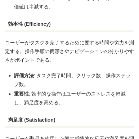
価値は半減する。
効率性 (Efficiency)
ユーザーがタスクを完了するために要する時間や労力を測
定する。操作手順の簡潔さやナビゲーションの分かりやす
さがポイントである。
評価方法
: タスク完了時間、クリック数、操作ステッ
プ数。
重要性
: 効率的な操作はユーザーのストレスを軽減
し、満足度を高める。
満足度 (Satisfaction)
ユーザーが製品を使用した際の感情的な反応や満足度を調