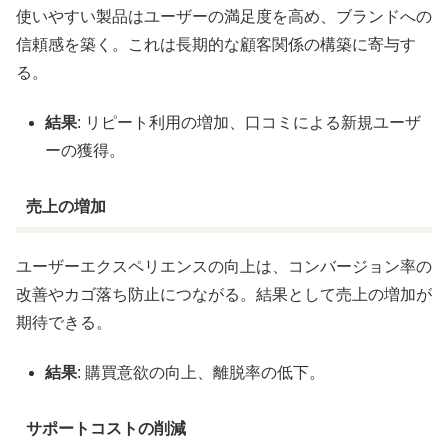
使いやすい製品はユーザーの満足度を高め、ブランドへの
信頼感を築く。これは長期的な顧客関係の構築に寄与す
る。
結果
: リピート利用の増加、口コミによる新規ユーザ
ーの獲得。
売上の増加
ユーザーエクスペリエンスの向上は、コンバージョン率の
改善やカゴ落ち防止につながる。結果として売上の増加が
期待できる。
結果
: 購買意欲の向上、離脱率の低下。
サポートコストの削減