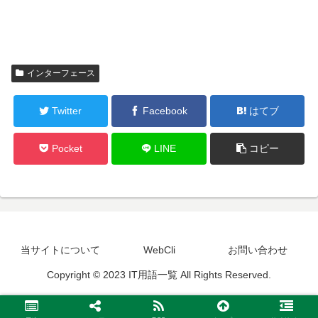
インターフェース
Twitter
Facebook
はてブ
Pocket
LINE
コピー
当サイトについて
WebCli
お問い合わせ
Copyright © 2023 IT用語一覧 All Rights Reserved.