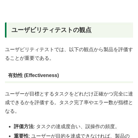
ユーザビリティテストの観点
ユーザビリティテストでは、以下の観点から製品を評価す
ることが重要である。
有効性 (Effectiveness)
ユーザーが目標とするタスクをどれだけ正確かつ完全に達
成できるかを評価する。タスク完了率やエラー数が指標と
なる。
評価方法
: タスクの達成度合い、誤操作の頻度。
重要性
: ユーザーが目的を達成できなければ、製品の