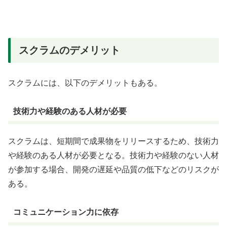
スクラムのデメリット
スクラムには、以下のデメリットもある。
技術力や経験のある人材が必要
スクラムは、短期間で成果物をリリースするため、技術力
や経験のある人材が必要となる。技術力や経験のない人材
が参加する場合、開発の遅延や品質の低下などのリスクが
ある。
コミュニケーション力に依存