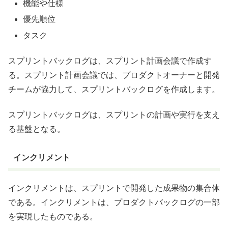
機能や仕様
優先順位
タスク
スプリントバックログは、スプリント計画会議で作成す
る。スプリント計画会議では、プロダクトオーナーと開発
チームが協力して、スプリントバックログを作成します。
スプリントバックログは、スプリントの計画や実行を支え
る基盤となる。
インクリメント
インクリメントは、スプリントで開発した成果物の集合体
である。インクリメントは、プロダクトバックログの一部
を実現したものである。