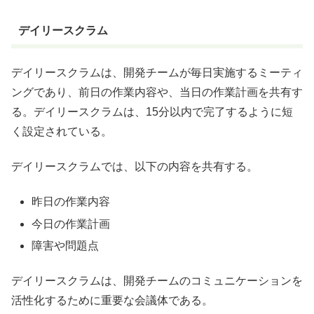
デイリースクラム
デイリースクラムは、開発チームが毎日実施するミーティ
ングであり、前日の作業内容や、当日の作業計画を共有す
る。デイリースクラムは、15分以内で完了するように短
く設定されている。
デイリースクラムでは、以下の内容を共有する。
昨日の作業内容
今日の作業計画
障害や問題点
デイリースクラムは、開発チームのコミュニケーションを
活性化するために重要な会議体である。