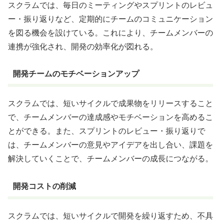
スクラムでは、毎日のミーティングやスプリントのレビュ
ー・振り返りなど、定期的にチームのコミュニケーション
を図る機会を設けている。これにより、チームメンバーの
連携が強化され、開発の効率化が図れる。
開発チームのモチベーションアップ
スクラムでは、短いサイクルで成果物をリリースすること
で、チームメンバーの達成感やモチベーションを高めるこ
とができる。また、スプリントのレビュー・振り返りで
は、チームメンバーの意見やアイデアを出し合い、課題を
解決していくことで、チームメンバーの成長につながる。
開発コストの削減
スクラムでは、短いサイクルで開発を繰り返すため、不具