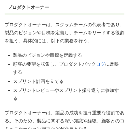
プロダクトオーナー
プロダクトオーナーは、スクラムチームの代表者であり、
製品のビジョンや目標を定義し、チームをリードする役割
を担う。具体的には、以下の業務を行う。
製品のビジョンや目標を定義する
顧客の要望を収集し、プロダクトバック
ログ
に反映
する
スプリント計画を立てる
スプリントレビューやスプリント振り返りに参加す
る
プロダクトオーナーは、製品の成功を担う重要な役割であ
る。そのため、製品に関する深い知識や経験、顧客とのコ
ミュニケーション能力などが必要となる。