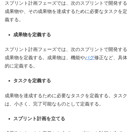
スプリント計画フェーズでは、次のスプリントで開発する
成果物や、その成果物を達成するために必要なタスクを定
義する。
成果物を定義する
スプリント計画フェーズでは、次のスプリントで開発する
成果物を定義する。成果物は、機能や
バグ
修正など、具体
的に定義する。
タスクを定義する
成果物を達成するために必要なタスクを定義する。タスク
は、小さく、完了可能なものとして定義する。
スプリント計画を立てる