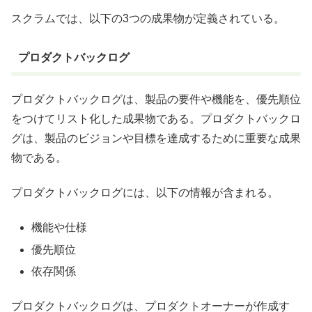
スクラムでは、以下の3つの成果物が定義されている。
プロダクトバックログ
プロダクトバックログは、製品の要件や機能を、優先順位
をつけてリスト化した成果物である。プロダクトバックロ
グは、製品のビジョンや目標を達成するために重要な成果
物である。
プロダクトバックログには、以下の情報が含まれる。
機能や仕様
優先順位
依存関係
プロダクトバックログは、プロダクトオーナーが作成す