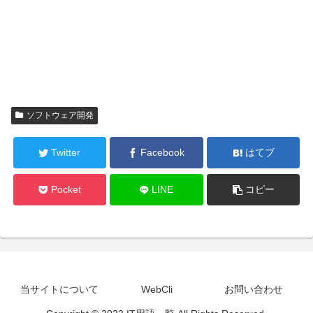
ソフトウェア開発
Twitter
Facebook
はてブ
Pocket
LINE
コピー
当サイトについて
WebCli
お問い合わせ