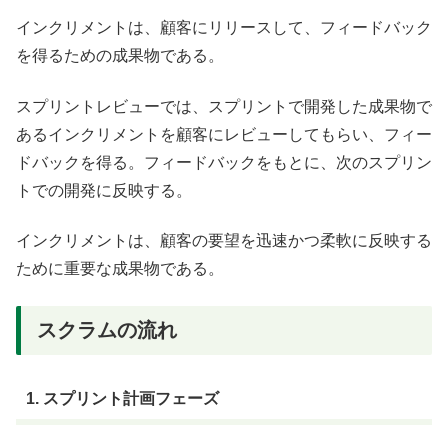
インクリメントは、顧客にリリースして、フィードバック
を得るための成果物である。
スプリントレビューでは、スプリントで開発した成果物で
あるインクリメントを顧客にレビューしてもらい、フィー
ドバックを得る。フィードバックをもとに、次のスプリン
トでの開発に反映する。
インクリメントは、顧客の要望を迅速かつ柔軟に反映する
ために重要な成果物である。
スクラムの流れ
1. スプリント計画フェーズ