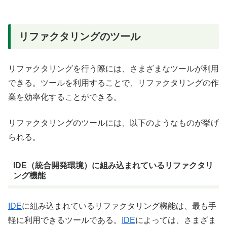
リファクタリングのツール
リファクタリングを行う際には、さまざまなツールが利用
できる。ツールを利用することで、リファクタリングの作
業を効率化することができる。
リファクタリングのツールには、以下のようなものが挙げ
られる。
IDE（統合開発環境）に組み込まれているリファクタリ
ング機能
IDE
に組み込まれているリファクタリング機能は、最も手
軽に利用できるツールである。
IDE
によっては、さまざま