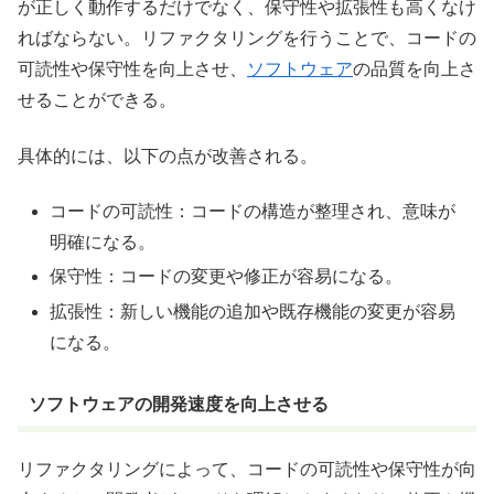
が正しく動作するだけでなく、保守性や拡張性も高くなけ
ればならない。リファクタリングを行うことで、コードの
可読性や保守性を向上させ、
ソフトウェア
の品質を向上さ
せることができる。
具体的には、以下の点が改善される。
コードの可読性：コードの構造が整理され、意味が
明確になる。
保守性：コードの変更や修正が容易になる。
拡張性：新しい機能の追加や既存機能の変更が容易
になる。
ソフトウェアの開発速度を向上させる
リファクタリングによって、コードの可読性や保守性が向