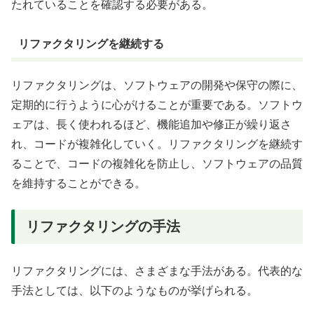
たれていることを確認する必要がある。
リファクタリングを継続する
リファクタリングは、ソフトウェアの開発や保守の際に、
定期的に行うように心がけることが重要である。ソフトウ
ェアは、長く使われるほど、機能追加や修正が繰り返さ
れ、コードが複雑化していく。リファクタリングを継続す
ることで、コードの複雑化を防止し、ソフトウェアの品質
を維持することができる。
リファクタリングの手法
リファクタリングには、さまざまな手法がある。代表的な
手法としては、以下のようなものが挙げられる。