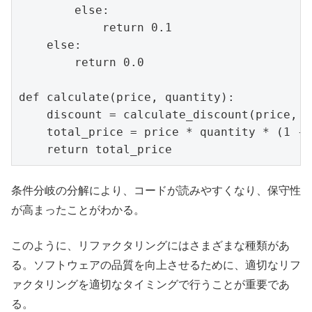
        else:

            return 0.1

    else:

        return 0.0

def calculate(price, quantity):

    discount = calculate_discount(price, q
    total_price = price * quantity * (1 - 
条件分岐の分解により、コードが読みやすくなり、保守性
が高まったことがわかる。
このように、リファクタリングにはさまざまな種類があ
る。ソフトウェアの品質を向上させるために、適切なリフ
ァクタリングを適切なタイミングで行うことが重要であ
る。