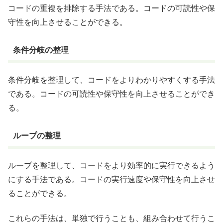
コードの重複を排除する手法である。コードの可読性や保
守性を向上させることができる。
条件分岐の整理
条件分岐を整理して、コードをよりわかりやすくする手法
である。コードの可読性や保守性を向上させることができ
る。
ループの整理
ループを整理して、コードをより効率的に実行できるよう
にする手法である。コードの実行速度や保守性を向上させ
ることができる。
これらの手法は、単独で行うことも、組み合わせて行うこ