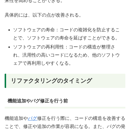
来性を高めることができる。
具体的には、以下の点が改善される。
ソフトウェアの寿命：コードの複雑化を防止するこ
とで、ソフトウェアの寿命を延ばすことができる。
ソフトウェアの再利用性：コードの構造が整理さ
れ、汎用性の高いコードになるため、他のソフトウ
ェアで再利用しやすくなる。
リファクタリングのタイミング
機能追加やバグ修正を行う前
機能追加や
バグ
修正を行う際に、コードの構造を改善する
ことで、修正や追加の作業が容易になる。また、バグの発