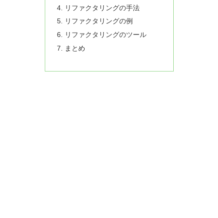
リファクタリングの手法
リファクタリングの例
リファクタリングのツール
まとめ