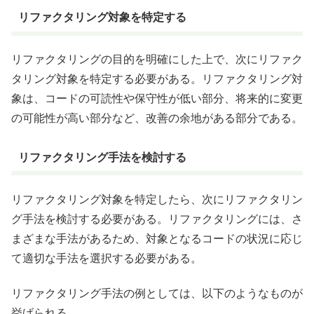
リファクタリング対象を特定する
リファクタリングの目的を明確にした上で、次にリファク
タリング対象を特定する必要がある。リファクタリング対
象は、コードの可読性や保守性が低い部分、将来的に変更
の可能性が高い部分など、改善の余地がある部分である。
リファクタリング手法を検討する
リファクタリング対象を特定したら、次にリファクタリン
グ手法を検討する必要がある。リファクタリングには、さ
まざまな手法があるため、対象となるコードの状況に応じ
て適切な手法を選択する必要がある。
リファクタリング手法の例としては、以下のようなものが
挙げられる。