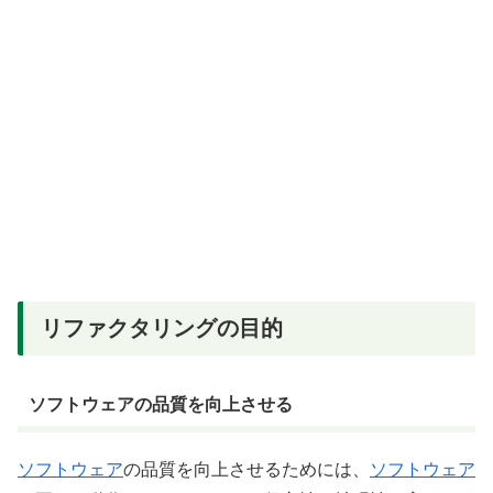
リファクタリングの目的
ソフトウェアの品質を向上させる
ソフトウェア
の品質を向上させるためには、
ソフトウェア