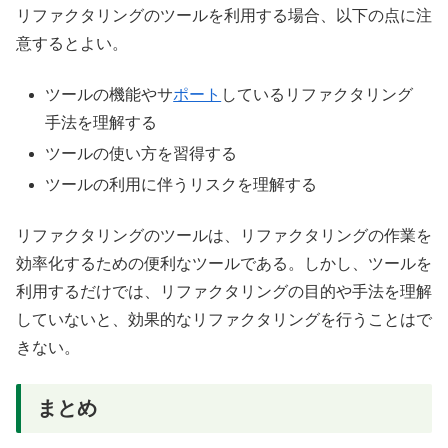
リファクタリングのツールを利用する場合、以下の点に注
意するとよい。
ツールの機能やサ
ポート
しているリファクタリング
手法を理解する
ツールの使い方を習得する
ツールの利用に伴うリスクを理解する
リファクタリングのツールは、リファクタリングの作業を
効率化するための便利なツールである。しかし、ツールを
利用するだけでは、リファクタリングの目的や手法を理解
していないと、効果的なリファクタリングを行うことはで
きない。
まとめ