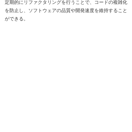
定期的にリファクタリングを行うことで、コードの複雑化
を防止し、ソフトウェアの品質や開発速度を維持すること
ができる。