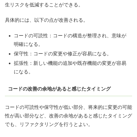
生リスクを低減することができる。
具体的には、以下の点が改善される。
コードの可読性：コードの構造が整理され、意味が
明確になる。
保守性：コードの変更や修正が容易になる。
拡張性：新しい機能の追加や既存機能の変更が容易
になる。
コードの改善の余地があると感じたタイミング
コードの可読性や保守性が低い部分、将来的に変更の可能
性が高い部分など、改善の余地があると感じたタイミング
でも、リファクタリングを行うとよい。