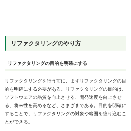
リファクタリングのやり方
リファクタリングの目的を明確にする
リファクタリングを行う前に、まずリファクタリングの目
的を明確にする必要がある。リファクタリングの目的は、
ソフトウェアの品質を向上させる、開発速度を向上させ
る、将来性を高めるなど、さまざまである。目的を明確に
することで、リファクタリングの対象や範囲を絞り込むこ
とができる。