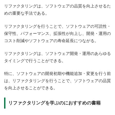
リファクタリングは、ソフトウェアの品質を向上させるた
めの重要な手法である。
リファクタリングを行うことで、ソフトウェアの可読性・
保守性、パフォーマンス、拡張性が向上し、開発・運用の
コスト削減やソフトウェアの寿命延長につながる。
リファクタリングは、ソフトウェア開発・運用のあらゆる
タイミングで行うことができる。
特に、ソフトウェアの開発初期や機能追加・変更を行う前
は、リファクタリングを行うことで、ソフトウェアの品質
を向上させることができる。
リファクタリングを学ぶのにおすすめの書籍