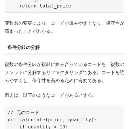
変数名の変更により、コードが読みやすくなり、保守性が
高まったことがわかる。
条件分岐の分解
複数の条件分岐が複雑に絡み合っているコードを、複数の
メソッドに分解するリファクタリングである。コードを読
みやすくし、保守性を高めるために有効である。
例えば、以下のようなコードがあるとする。
// 元のコード

def calculate(price, quantity):

    if quantity > 10:
