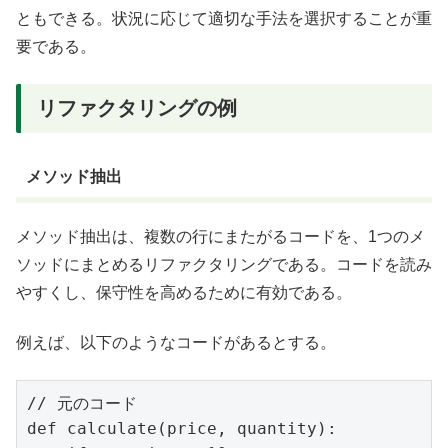
ともできる。状況に応じて適切な手法を選択することが重
要である。
リファクタリングの例
メソッド抽出
メソッド抽出は、複数の行にまたがるコードを、1つのメ
ソッドにまとめるリファクタリングである。コードを読み
やすくし、保守性を高めるために有効である。
例えば、以下のようなコードがあるとする。
// 元のコード

def calculate(price, quantity):
