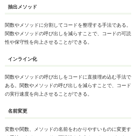
抽出メソッド
関数やメソッドに分割してコードを整理する手法である。
関数やメソッドの呼び出しを減らすことで、コードの可読
性や保守性を向上させることができる。
インライン化
関数やメソッドの呼び出しをコードに直接埋め込む手法で
ある。関数やメソッドの呼び出しを減らすことで、コード
の実行速度を向上させることができる。
名前変更
変数や関数、メソッドの名前をわかりやすいものに変更す