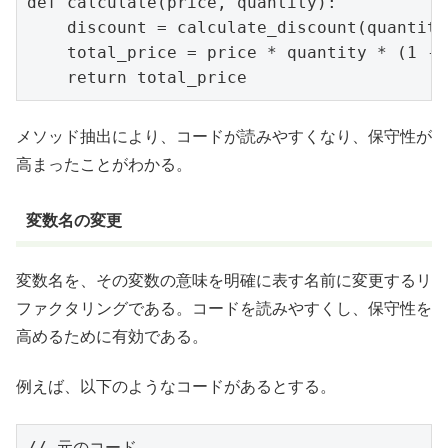
def calculate(price, quantity):

    discount = calculate_discount(quantity)
    total_price = price * quantity * (1 - 
メソッド抽出により、コードが読みやすくなり、保守性が
高まったことがわかる。
変数名の変更
変数名を、その変数の意味を明確に表す名前に変更するリ
ファクタリングである。コードを読みやすくし、保守性を
高めるために有効である。
例えば、以下のようなコードがあるとする。
// 元のコード
