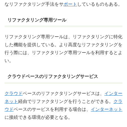
なリファクタリング手法をサ
ポート
しているものもある。
リファクタリング専用ツール
リファクタリング専用ツールは、リファクタリングに特化
した機能を提供している。より高度なリファクタリングを
行う際には、リファクタリング専用ツールを利用するとよ
い。
クラウドベースのリファクタリングサービス
クラウド
ベースのリファクタリングサービスは、
インター
ネット
経由でリファクタリングを行うことができる。
クラ
ウド
ベースのサービスを利用する場合は、
インターネット
に接続できる環境が必要となる。