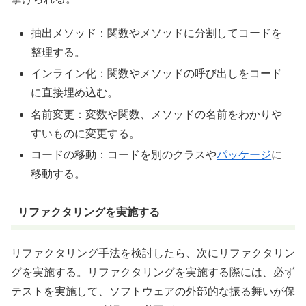
抽出メソッド：関数やメソッドに分割してコードを
整理する。
インライン化：関数やメソッドの呼び出しをコード
に直接埋め込む。
名前変更：変数や関数、メソッドの名前をわかりや
すいものに変更する。
コードの移動：コードを別のクラスや
パッケージ
に
移動する。
リファクタリングを実施する
リファクタリング手法を検討したら、次にリファクタリン
グを実施する。リファクタリングを実施する際には、必ず
テストを実施して、ソフトウェアの外部的な振る舞いが保