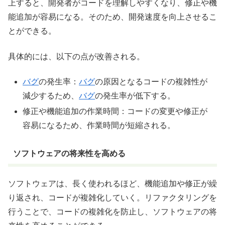
上すると、開発者がコードを理解しやすくなり、修正や機
能追加が容易になる。そのため、開発速度を向上させるこ
とができる。
具体的には、以下の点が改善される。
バグ
の発生率：
バグ
の原因となるコードの複雑性が
減少するため、
バグ
の発生率が低下する。
修正や機能追加の作業時間：コードの変更や修正が
容易になるため、作業時間が短縮される。
ソフトウェアの将来性を高める
ソフトウェアは、長く使われるほど、機能追加や修正が繰
り返され、コードが複雑化していく。リファクタリングを
行うことで、コードの複雑化を防止し、ソフトウェアの将