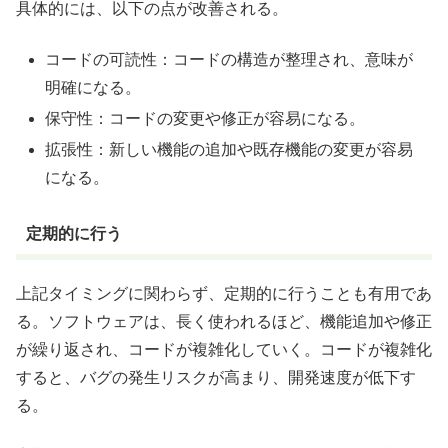
具体的には、以下の点が改善される。
コードの可読性：コードの構造が整理され、意味が
明確になる。
保守性：コードの変更や修正が容易になる。
拡張性：新しい機能の追加や既存機能の変更が容易
になる。
定期的に行う
上記タイミングに関わらず、定期的に行うことも有用であ
る。ソフトウェアは、長く使われるほど、機能追加や修正
が繰り返され、コードが複雑化していく。コードが複雑化
すると、バグの発生リスクが高まり、開発速度が低下す
る。