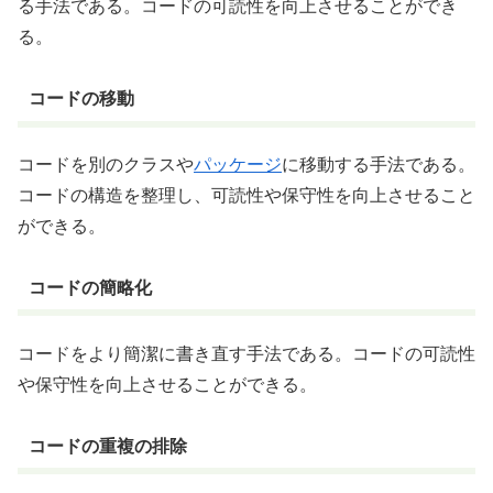
る手法である。コードの可読性を向上させることができ
る。
コードの移動
コードを別のクラスや
パッケージ
に移動する手法である。
コードの構造を整理し、可読性や保守性を向上させること
ができる。
コードの簡略化
コードをより簡潔に書き直す手法である。コードの可読性
や保守性を向上させることができる。
コードの重複の排除